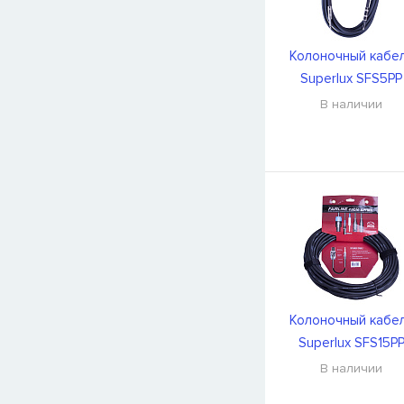
Колоночный кабе
Superlux SFS5PP
В наличии
Колоночный кабе
Superlux SFS15P
В наличии