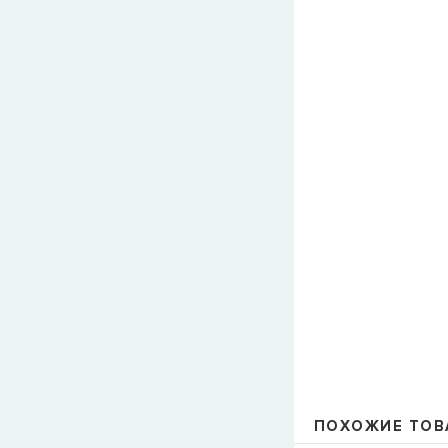
ПОХОЖИЕ ТОВ