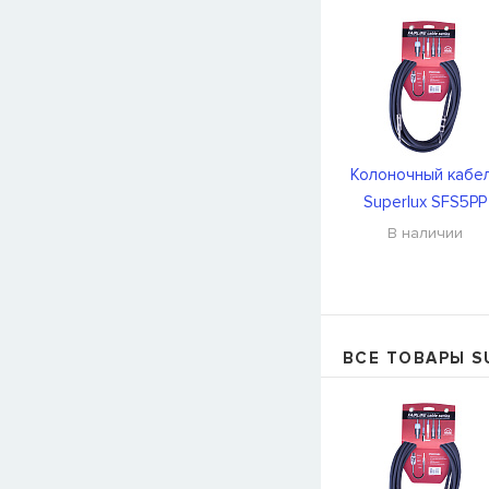
Колоночный кабе
Superlux SFS5PP
В наличии
ВСЕ ТОВАРЫ S