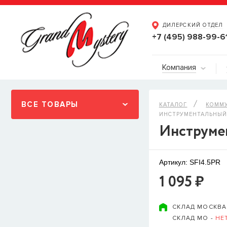
ДИЛЕРСКИЙ ОТДЕЛ
+7 (495) 988-99-6
Компания
ВСЕ ТОВАРЫ
КАТАЛОГ
КОММ
ИНСТРУМЕНТАЛЬНЫЙ К
Инструмен
Артикул: SFI4.5PR
1 095 ₽
СКЛАД МОСКВА
СКЛАД МО -
НЕ