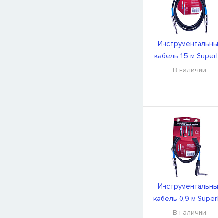
Инструментальны
кабель 1,5 м Super
SFI1.5PR
В наличии
Инструментальны
кабель 0,9 м Super
SFI0.9PR
В наличии