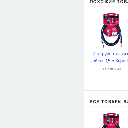
ПОХОЖИЕ ТОВ
Инструментальны
кабель 1,5 м Super
SFI1.5PR
В наличии
ВСЕ ТОВАРЫ S