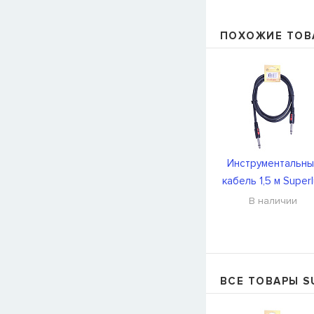
ПОХОЖИЕ ТОВ
Инструментальны
кабель 1,5 м Super
CFI1.5PP
В наличии
ВСЕ ТОВАРЫ S