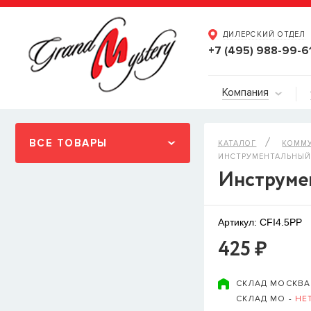
ДИЛЕРСКИЙ ОТДЕЛ
+7 (495) 988-99-6
Компания
ВСЕ ТОВАРЫ
КАТАЛОГ
КОММ
ИНСТРУМЕНТАЛЬНЫЙ К
Инструмен
Артикул: CFI4.5PP
425 ₽
СКЛАД МОСКВА
СКЛАД МО -
НЕ