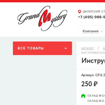
ДИЛЕРСКИЙ О
+7 (495) 988-
Компания
ВСЕ ТОВАРЫ
КАТАЛОГ
ИНСТРУМЕНТАЛЬН
Инструм
Артикул: CFI1.
250 ₽
СКЛАД МО
СКЛАД МО