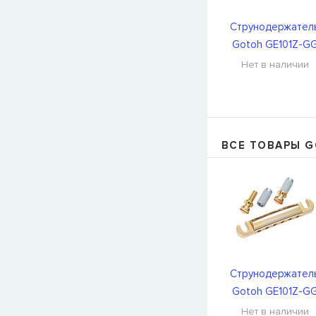
Струнодержател
Gotoh GE101Z-G
Нет в наличии
ВСЕ ТОВАРЫ 
Струнодержател
Gotoh GE101Z-G
Нет в наличии