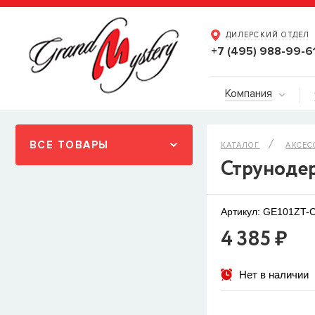
ДИЛЕРСКИЙ ОТДЕЛ
+7 (495) 988-99-6
Компания
ВСЕ ТОВАРЫ
КАТАЛОГ
АКСЕС
Струноде
Артикул: GE101ZT-
4 385 ₽
Нет в наличии