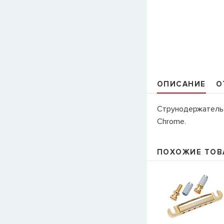
ОПИСАНИЕ
О
Струнодержатель 
Chrome.
ПОХОЖИЕ ТОВ