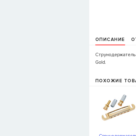
ОПИСАНИЕ
О
Струнодержатель 
Gold.
ПОХОЖИЕ ТОВ