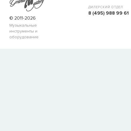
Имя
ДИЛЕРСКИЙ ОТДЕЛ
8 (495) 988 99 61
© 2011-2026
Музыкальные
E-mail
инструменты и
оборудование
СООБЩИТЬ