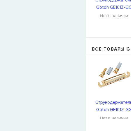
Струнодержател
Gotoh GE101Z-G
Нет в наличии
ВСЕ ТОВАРЫ 
Струнодержател
Gotoh GE101Z-G
Нет в наличии