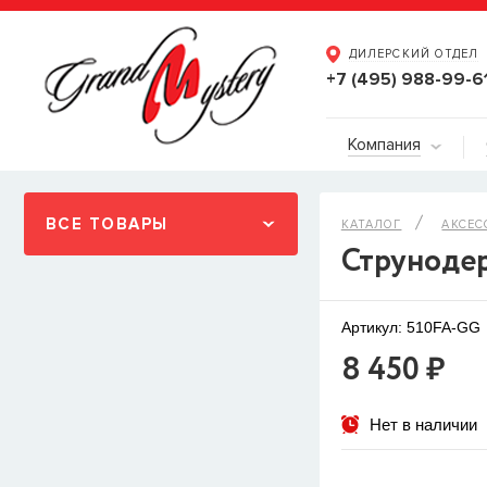
ДИЛЕРСКИЙ ОТДЕЛ
+7 (495) 988-99-6
Компания
ВСЕ ТОВАРЫ
КАТАЛОГ
АКСЕС
Струноде
Артикул: 510FA-GG
8 450 ₽
Нет в наличии