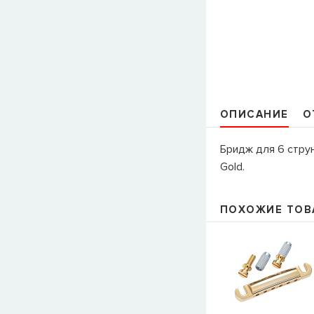
ОПИСАНИЕ
О
Бридж для 6 стру
Gold.
ПОХОЖИЕ ТОВ