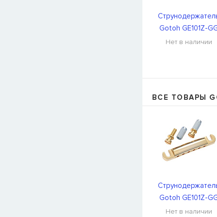
Струнодержател
Gotoh GE101Z-G
Нет в наличии
ВСЕ ТОВАРЫ 
Струнодержател
Gotoh GE101Z-G
Нет в наличии