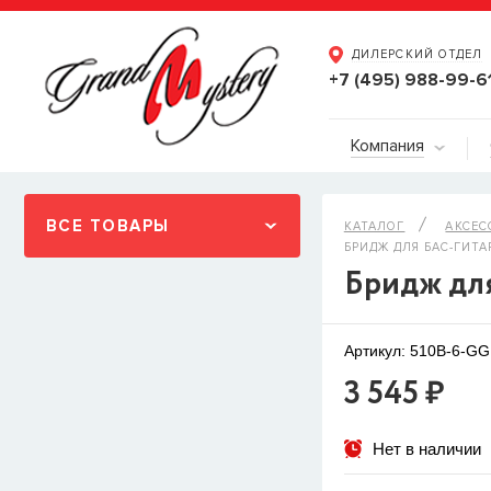
ДИЛЕРСКИЙ ОТДЕЛ
+7 (495) 988-99-6
Компания
ВСЕ ТОВАРЫ
КАТАЛОГ
АКСЕС
БРИДЖ ДЛЯ БАС-ГИТА
Бридж для
Артикул: 510B-6-GG
3 545 ₽
Нет в наличии