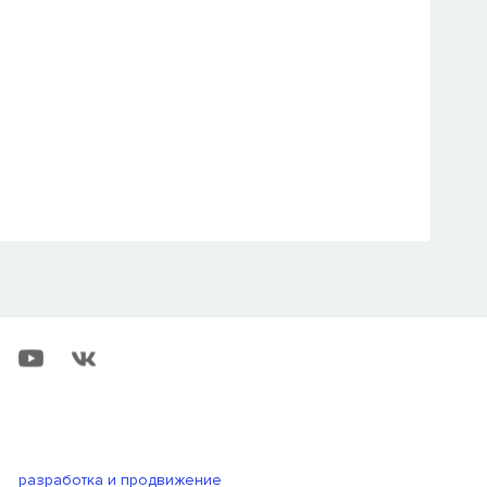
разработка и продвижение