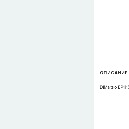
ОПИСАНИЕ
DiMarzio EP11