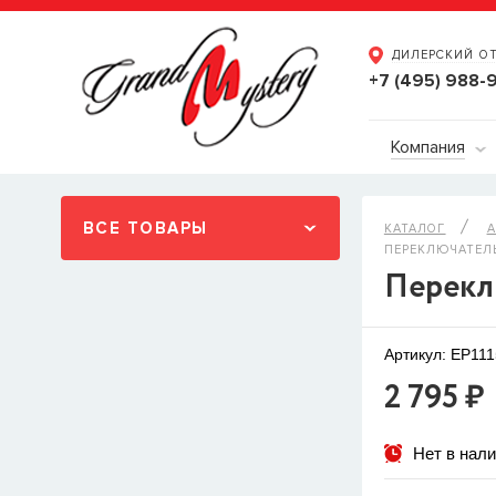
ДИЛЕРСКИЙ О
+7 (495) 988-
Компания
ВСЕ ТОВАРЫ
КАТАЛОГ
А
ПЕРЕКЛЮЧАТЕЛЬ 
Перекл
Артикул: EP111
2 795 ₽
Нет в нал