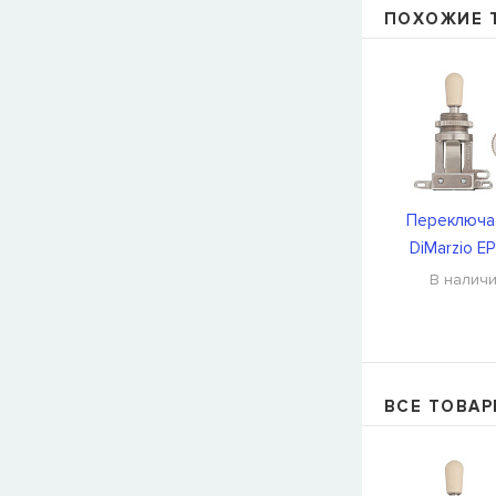
ПОХОЖИЕ 
Переключа
DiMarzio EP
В налич
ВСЕ ТОВАР