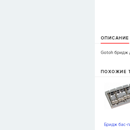
ОПИСАНИЕ
Gotoh бридж 
ПОХОЖИЕ 
Бридж бас-г