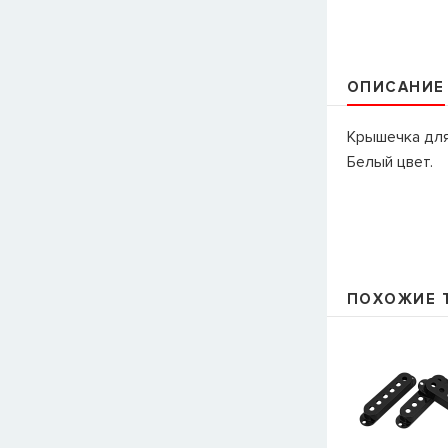
ОПИСАНИЕ
Крышечка для
Белый цвет.
ПОХОЖИЕ 