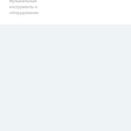
Музыкальные
инструменты и
оборудование