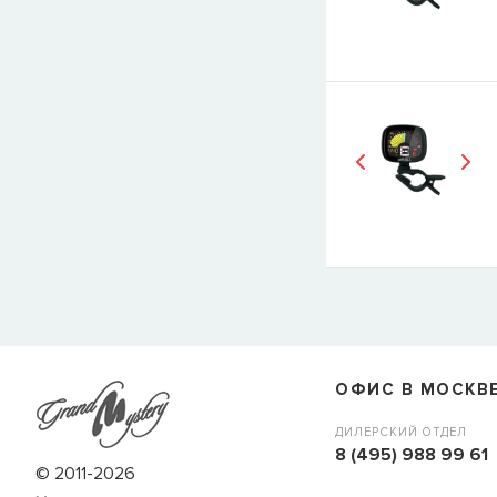
E-mail
СООБЩИТЬ
ОФИС В МОСКВ
ДИЛЕРСКИЙ ОТДЕЛ
8 (495) 988 99 61
© 2011-2026