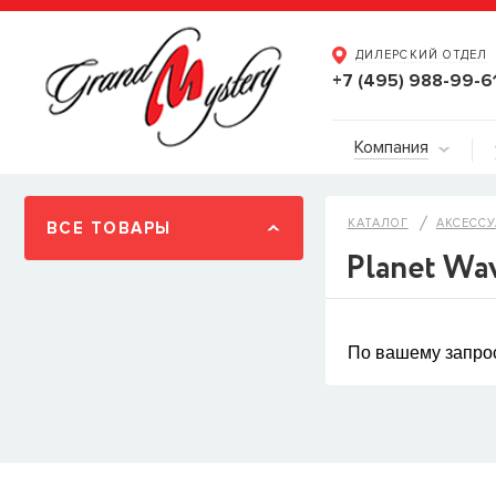
ДИЛЕРСКИЙ ОТДЕЛ
+7 (495) 988-99-6
Компания
КАТАЛОГ
АКСЕССУ
ВСЕ ТОВАРЫ
Planet Wa
По вашему запрос