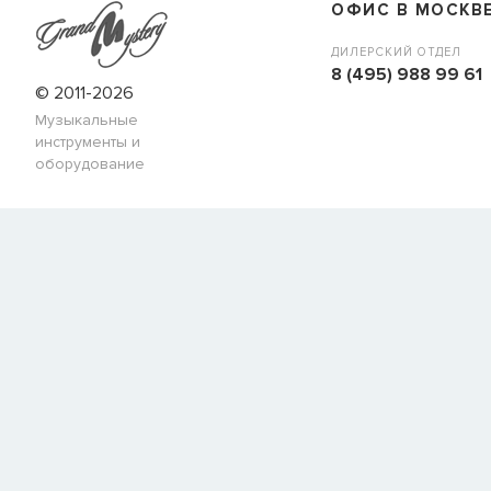
ОФИС В МОСКВ
ДИЛЕРСКИЙ ОТДЕЛ
8 (495) 988 99 61
© 2011-2026
Музыкальные
инструменты и
оборудование