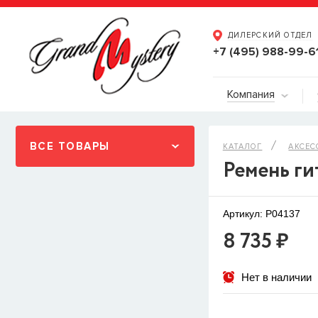
ДИЛЕРСКИЙ ОТДЕЛ
+7 (495) 988-99-6
Компания
ВСЕ ТОВАРЫ
КАТАЛОГ
АКСЕС
Ремень ги
Артикул: P04137
8 735 ₽
Нет в наличии