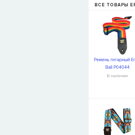
ВСЕ ТОВАРЫ ER
Ремень гитарный Er
Ball P04044
В наличии