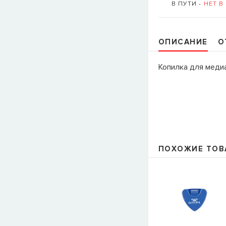
В ПУТИ -
НЕТ В
ОПИСАНИЕ
О
Копилка для меди
ПОХОЖИЕ ТОВ