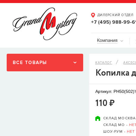
ДИЛЕРСКИЙ ОТДЕЛ
+7 (495) 988-99-6
Компания
ВСЕ ТОВАРЫ
КАТАЛОГ
АКСЕС
Копилка 
Артикул: PH50(502
110 ₽
СКЛАД МОСКВА
СКЛАД МО -
НЕ
ШОУ-РУМ -
НЕТ