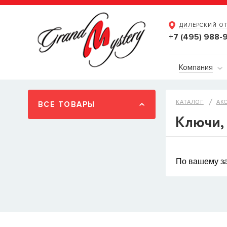
ДИЛЕРСКИЙ О
+7 (495) 988-
Компания
КАТАЛОГ
АК
ВСЕ ТОВАРЫ
Ключи, 
По вашему за