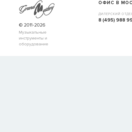
ОФИС В МО
ДИЛЕРСКИЙ ОТДЕ
8 (495) 988 99
© 2011-2026
Музыкальные
инструменты и
оборудование