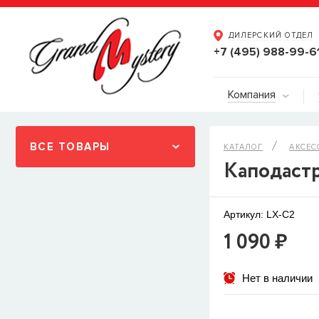
ДИЛЕРСКИЙ ОТДЕЛ
+7 (495) 988-99-6
Компания
ВСЕ ТОВАРЫ
КАТАЛОГ
АКСЕС
Каподастр
Артикул: LX-C2
1 090 ₽
Нет в наличии