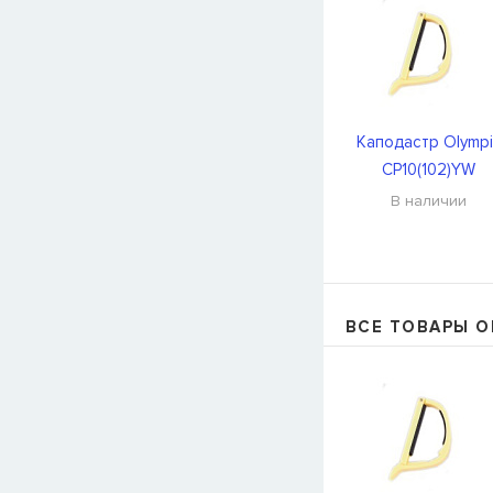
Каподастр Olymp
CP10(102)YW
В наличии
ВСЕ ТОВАРЫ O