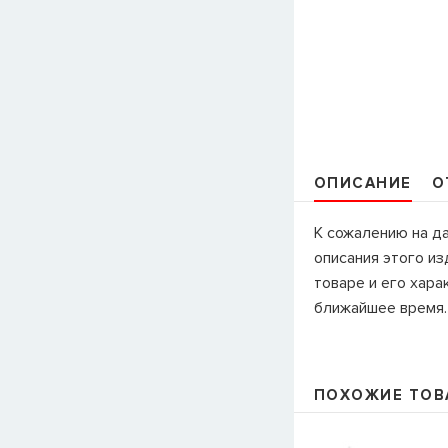
ОПИСАНИЕ
О
К сожалению на д
описания этого и
товаре и его хара
ближайшее время.
ПОХОЖИЕ ТОВ