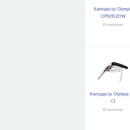
Каподастр Olymp
CP10(102)YW
В наличии
Каподастр Olympia 
C1
В наличии