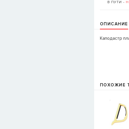
В ПУТИ -
Н
ОПИСАНИЕ
Каподастр пл
ПОХОЖИЕ 