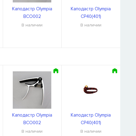
Каподастр Olympia
Каподастр Olympia
BCO002
CP40(401)
В наличии
В наличии
Каподастр Olympia
Каподастр Olympia
BCO002
CP40(401)
В наличии
В наличии