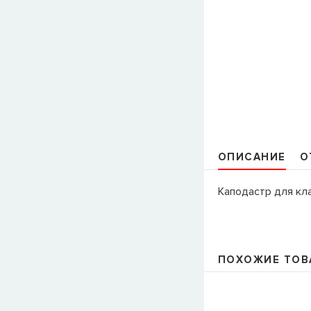
ОПИСАНИЕ
О
Каподастр для кл
ПОХОЖИЕ ТОВ