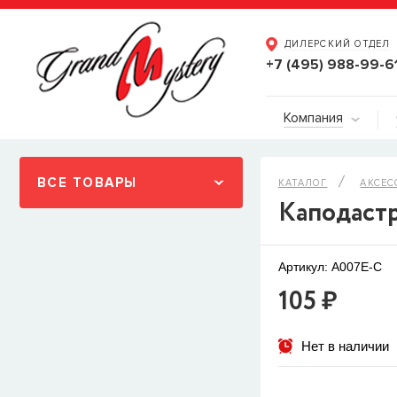
ДИЛЕРСКИЙ ОТДЕЛ
+7 (495) 988-99-6
Компания
ВСЕ ТОВАРЫ
КАТАЛОГ
АКСЕС
Каподастр
Артикул: A007E-C
105 ₽
Нет в наличии