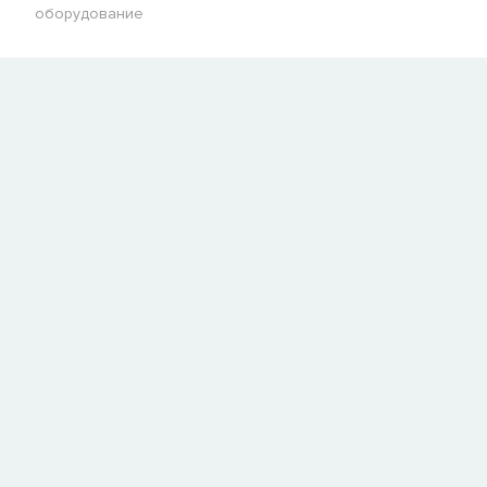
оборудование