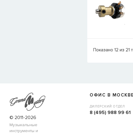
Показано
12
из
21
т
ОФИС В МОСКВ
ДИЛЕРСКИЙ ОТДЕЛ
8 (495) 988 99 61
© 2011-2026
Музыкальные
инструменты и