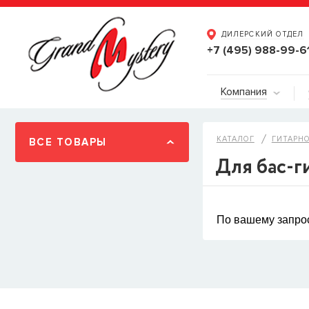
ДИЛЕРСКИЙ ОТДЕЛ
+7 (495) 988-99-6
Компания
КАТАЛОГ
ГИТАРН
ВСЕ ТОВАРЫ
Для бас-г
По вашему запрос