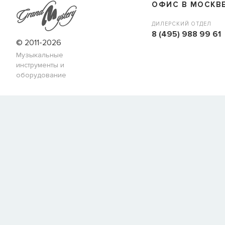
ОФИС В МОСКВ
ДИЛЕРСКИЙ ОТДЕЛ
8 (495) 988 99 61
© 2011-2026
Музыкальные
инструменты и
оборудование