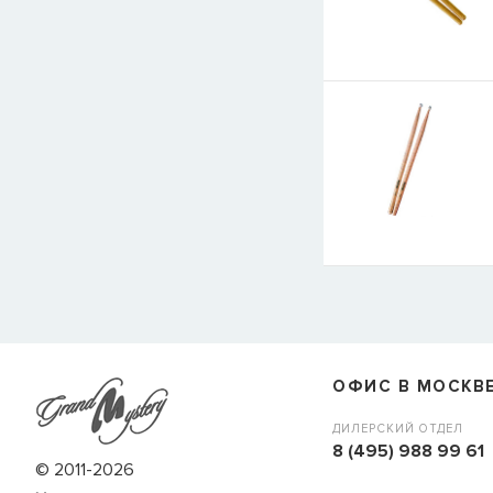
E-mail
СООБЩИТЬ
ОФИС В МОСКВ
ДИЛЕРСКИЙ ОТДЕЛ
8 (495) 988 99 61
© 2011-2026