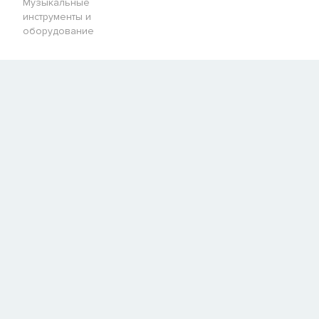
Музыкальные
инструменты и
оборудование