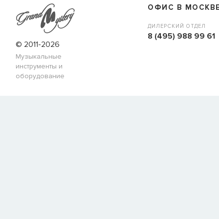
ОФИС В МОСКВ
ДИЛЕРСКИЙ ОТДЕЛ
8 (495) 988 99 61
© 2011-2026
Музыкальные
инструменты и
оборудование